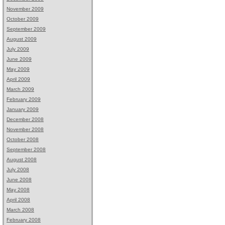
November 2009
October 2009
September 2009
August 2009
July 2009
June 2009
May 2009
April 2009
March 2009
February 2009
January 2009
December 2008
November 2008
October 2008
September 2008
August 2008
July 2008
June 2008
May 2008
April 2008
March 2008
February 2008