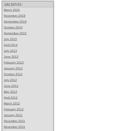
ARCHIVES:
March 2020
November 2019
September 2019
October 2015
September 2015
July 2015
April 2014
July 2013
June 2013
February 2013
January 2013
October 2012
July 2012
June 2012
May 2012
April 2012
March 2012
February 2012
January 2012
December 2011
November 2011