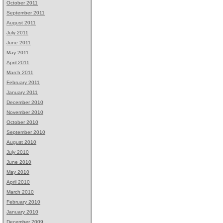
October 2011
September 2011
August 2011
July 2011
June 2011
May 2011
April 2011
March 2011
February 2011
January 2011
December 2010
November 2010
October 2010
September 2010
August 2010
July 2010
June 2010
May 2010
April 2010
March 2010
February 2010
January 2010
December 2009