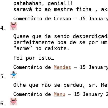
pahahahah, genial!!
saravá tb ao mestre ficha , ak
Comentário de Crespo — 15 Janua
Quase que ia sendo desperdiçad
perfeitamente boa de se por um
“acme” no caixote.
Foi por isto…
Comentário de
Mendes
— 15 Januar
Olhe que não se perdeu, sr. Me
Comentário de
Manu
— 15 January 