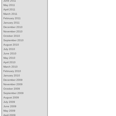
June 2011
May 2011
April 2011
March 2011
February 2011
January 2011
December 2010
November 2010
October 2010
September 2010
August 2010
July 2010
June 2010
May 2010
April 2010
March 2010
February 2010
January 2010
December 2009
November 2009
October 2009
September 2009
August 2009
July 2009
June 2009
May 2009
April 2009